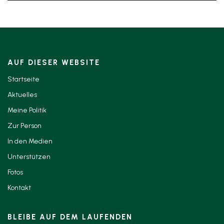
AUF DIESER WEBSITE
Startseite
Aktuelles
Meine Politik
Zur Person
In den Medien
Unterstützen
Fotos
Kontakt
BLEIBE AUF DEM LAUFENDEN